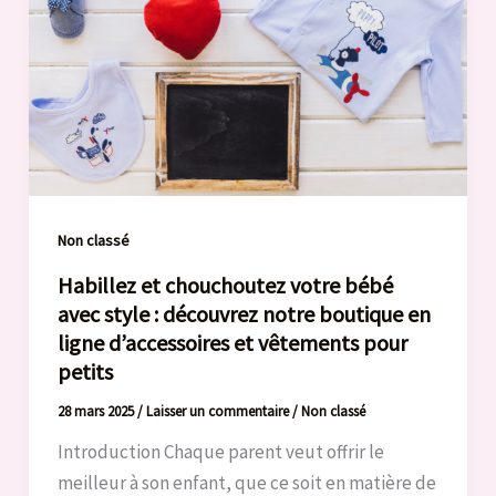
Non classé
Habillez et chouchoutez votre bébé
avec style : découvrez notre boutique en
ligne d’accessoires et vêtements pour
petits
28 mars 2025
/
Laisser un commentaire
/
Non classé
Introduction Chaque parent veut offrir le
meilleur à son enfant, que ce soit en matière de