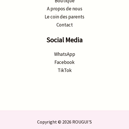
Boutique
A propos de nous
Le coin des parents
Contact
Social Media
WhatsApp
Facebook
TikTok
Copyright © 2026 ROUGUI'S