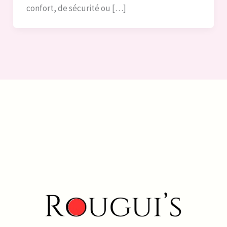
confort, de sécurité ou […]