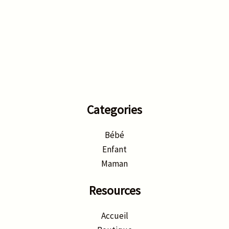
Categories
Bébé
Enfant
Maman
Resources
Accueil