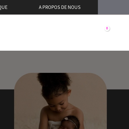
QUE
A PROPOS DE NOUS